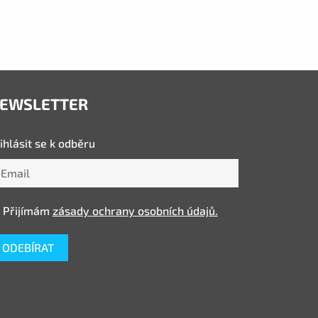
EWSLETTER
ihlásit se k odběru
Přijímám
zásady ochrany osobních údajů.