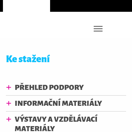
Ke stažení
PŘEHLED PODPORY
INFORMAČNÍ MATERIÁLY
VÝSTAVY A VZDĚLÁVACÍ
MATERIÁLY